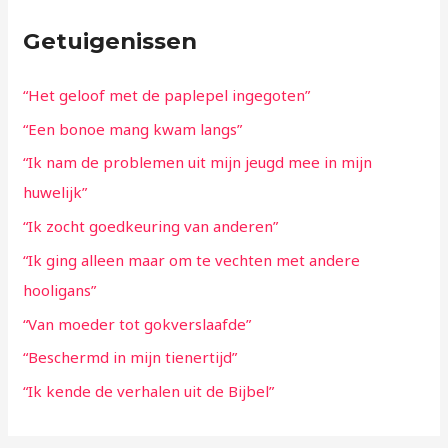
Getuigenissen
“Het geloof met de paplepel ingegoten”
“Een bonoe mang kwam langs”
“Ik nam de problemen uit mijn jeugd mee in mijn
huwelijk”
“Ik zocht goedkeuring van anderen”
“Ik ging alleen maar om te vechten met andere
hooligans”
“Van moeder tot gokverslaafde”
“Beschermd in mijn tienertijd”
“Ik kende de verhalen uit de Bijbel”